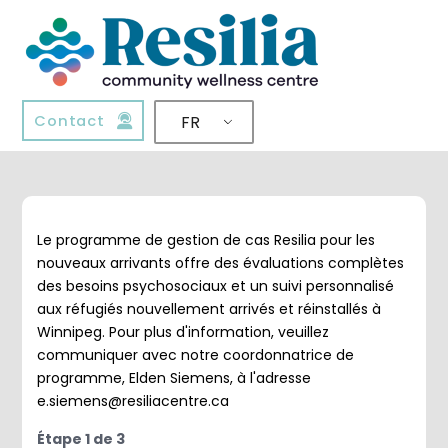
Contact
FR
Le programme de gestion de cas Resilia pour les
nouveaux arrivants offre des évaluations complètes
des besoins psychosociaux et un suivi personnalisé
aux réfugiés nouvellement arrivés et réinstallés à
Winnipeg. Pour plus d'information, veuillez
communiquer avec notre coordonnatrice de
programme, Elden Siemens, à l'adresse
e.siemens@resiliacentre.ca
Étape
1
de
3