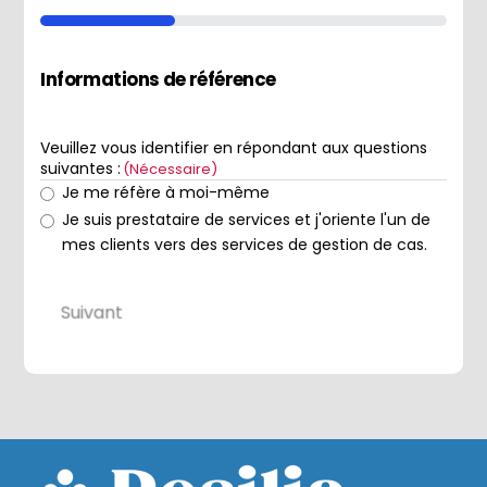
33%
Informations de référence
Veuillez vous identifier en répondant aux questions
suivantes :
(Nécessaire)
Je me réfère à moi-même
Je suis prestataire de services et j'oriente l'un de
mes clients vers des services de gestion de cas.
Suivant